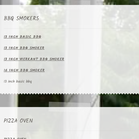
BBQ SMOKERS
13 INCH BASIC BBQ
13 INCH BBQ SMOKER
13 INCH VIERKANT BBQ SMOKER
16 INCH BBQ SMOKER
13 inch basic bbq
PIZZA OVEN