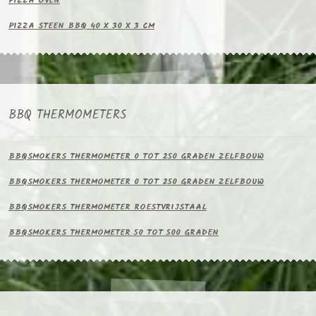
PIZZA OVEN
PIZZA STEEN BBQ 40 X 30 X 3 CM
BBQ THERMOMETERS
BBQSMOKERS THERMOMETER 0 TOT 250 GRADEN ZELFBOUW
BBQSMOKERS THERMOMETER 0 TOT 250 GRADEN ZELFBOUW
BBQSMOKERS THERMOMETER ROESTVRIJSTAAL
BBQSMOKERS THERMOMETER 50 TOT 500 GRADEN