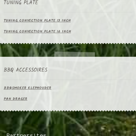
TUNING PLATE
TUNING CONVECTION PLATE 13 INCH
TUNING CONVECTION PLATE 16 INCH
BBQ ACCESSOIRES
BBQSMOKER KLEPHOUDER
PAN DRAGER
Partnersites