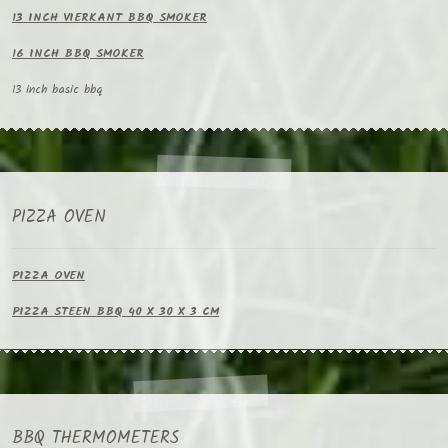
13 INCH VIERKANT BBQ SMOKER
16 INCH BBQ SMOKER
13 inch basic bbq
PIZZA OVEN
PIZZA OVEN
PIZZA STEEN BBQ 40 X 30 X 3 CM
BBQ THERMOMETERS