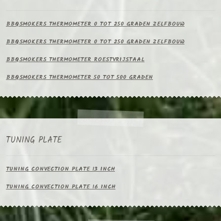
BBQSMOKERS THERMOMETER 0 TOT 250 GRADEN ZELFBOUW
BBQSMOKERS THERMOMETER 0 TOT 250 GRADEN ZELFBOUW
BBQSMOKERS THERMOMETER ROESTVRIJSTAAL
BBQSMOKERS THERMOMETER 50 TOT 500 GRADEN
TUNING PLATE
TUNING CONVECTION PLATE 13 INCH
TUNING CONVECTION PLATE 16 INCH