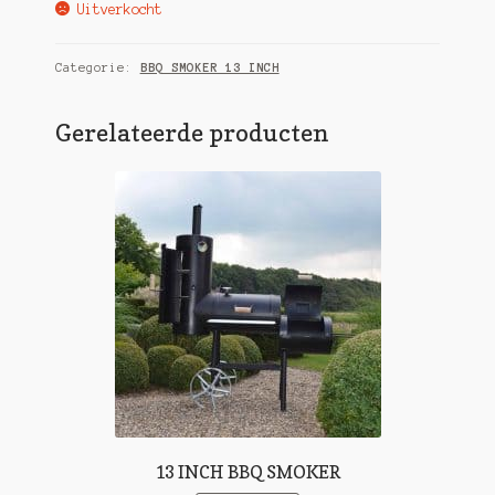
Uitverkocht
Categorie:
BBQ SMOKER 13 INCH
Gerelateerde producten
13 INCH BBQ SMOKER