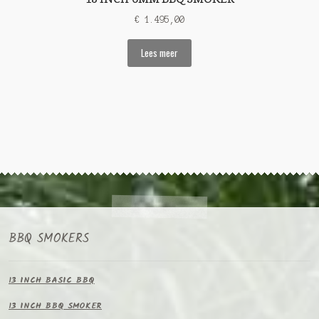
€
1.495,00
Lees meer
BBQ SMOKERS
13 INCH BASIC BBQ
13 INCH BBQ SMOKER